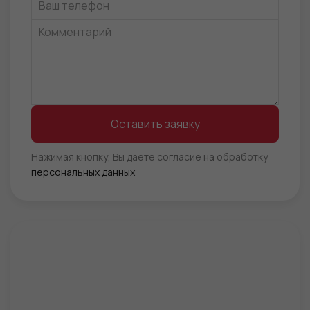
Оставить заявку
Нажимая кнопку, Вы даёте согласие на обработку
персональных данных