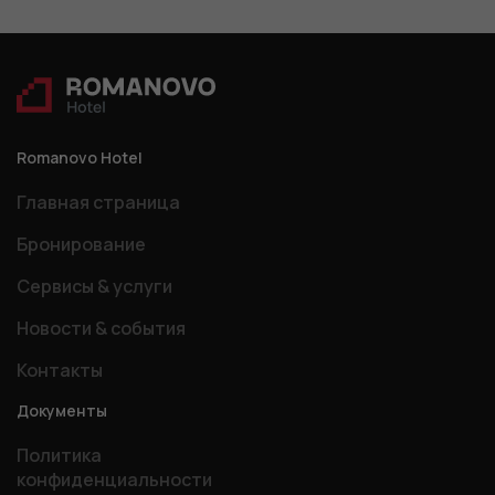
Romanovo Hotel
Главная страница
Бронирование
Сервисы & услуги
Новости & события
Контакты
Документы
Политика
конфиденциальности