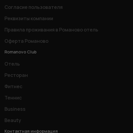
Согласие пользователя
Реквизиты компании
Правила проживания в Романово отель
Оферта Романово
Romanovo Club
Отель
Ресторан
Фитнес
Теннис
Business
Beauty
Контактная информация