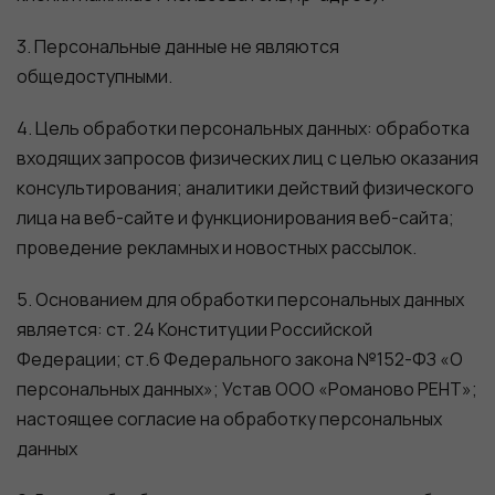
3. Персональные данные не являются
общедоступными.
4. Цель обработки персональных данных: обработка
входящих запросов физических лиц с целью оказания
консультирования; аналитики действий физического
лица на веб-сайте и функционирования веб-сайта;
проведение рекламных и новостных рассылок.
5. Основанием для обработки персональных данных
является: ст. 24 Конституции Российской
Федерации; ст.6 Федерального закона №152-ФЗ «О
персональных данных»; Устав ООО «Романово РЕНТ»;
настоящее согласие на обработку персональных
данных