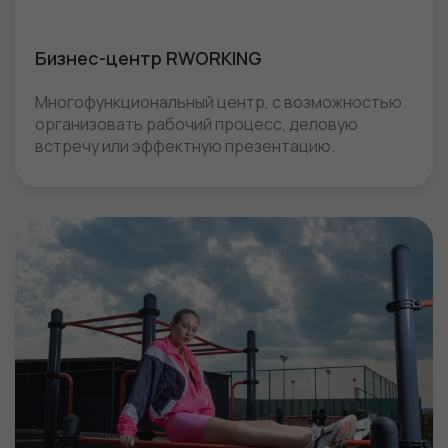
Бизнес-центр RWORKING
Многофункциональный центр, с возможностью
организовать рабочий процесс, деловую
встречу или эффектную презентацию.