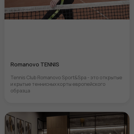
Romanovo TENNIS
Tennis Club Romanovo Sport&Spa - это открытые
и крытые теннисных корты европейского
образца