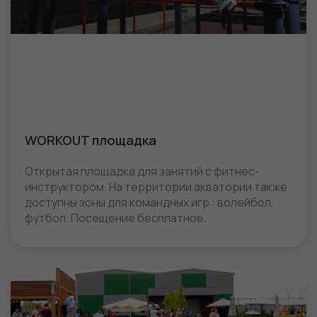
WORKOUT площадка
Открытая площадка для занятий с фитнес-
инструктором. На территории акватории также
доступны зоны для командных игр : волейбол,
футбол. Посещение бесплатное.