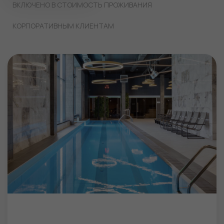
ВКЛЮЧЕНО В СТОИМОСТЬ ПРОЖИВАНИЯ
КОРПОРАТИВНЫМ КЛИЕНТАМ