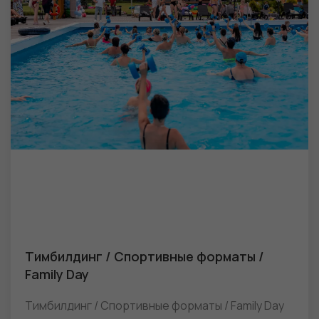
Тимбилдинг / Спортивные форматы /
Family Day
Тимбилдинг / Спортивные форматы / Family Day