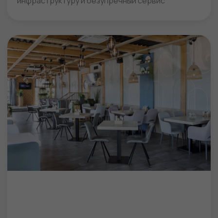
инфраструктуру и безупречный сервис