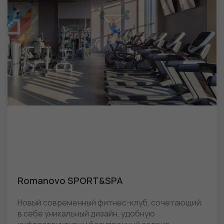
Romanovo SPORT&SPA
Новый современный фитнес-клуб, сочетающий
в себе уникальный дизайн, удобную