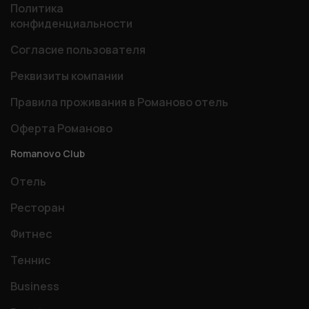
Политика
конфиденциальности
Согласие пользователя
Реквизиты компании
Правила проживания в Романово отель
Оферта Романово
Romanovo Club
Отель
Ресторан
Фитнес
Теннис
Business