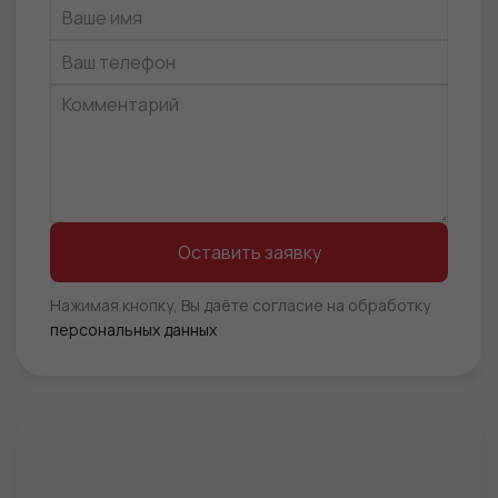
Оставить заявку
Нажимая кнопку, Вы даёте согласие на обработку
персональных данных