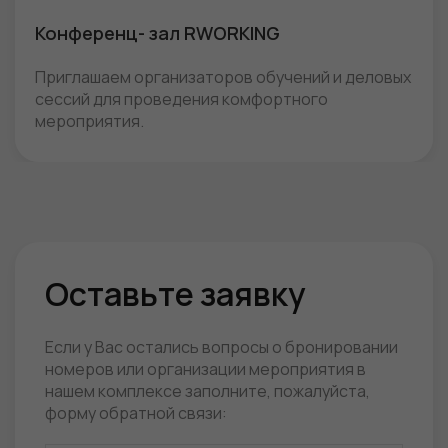
Конференц- зал RWORKING
Приглашаем организаторов обучений и деловых
сессий для проведения комфортного
мероприятия.
Оставьте заявку
Если у Вас остались вопросы о бронировании
номеров или организации мероприятия в
нашем комплексе заполните, пожалуйста,
форму обратной связи: